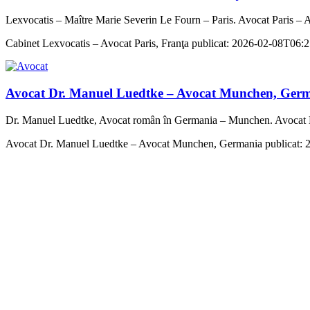
Lexvocatis – Maître Marie Severin Le Fourn – Paris. Avocat Paris – 
Cabinet Lexvocatis – Avocat Paris, Franţa
publicat:
2026-02-08T06:2
Avocat Dr. Manuel Luedtke – Avocat Munchen, Ger
Dr. Manuel Luedtke, Avocat român în Germania – Munchen. Avocat
Avocat Dr. Manuel Luedtke – Avocat Munchen, Germania
publicat: