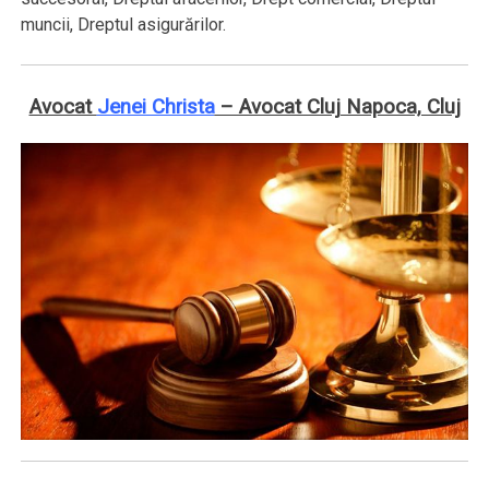
muncii, Dreptul asigurărilor.
Avocat
Jenei Christa
– Avocat Cluj Napoca, Cluj