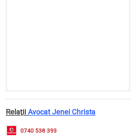
Relaţii
Avocat Jenei Christa
0740 538 393