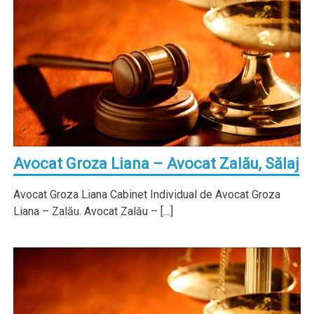
Avocat Groza Liana – Avocat Zalău, Sălaj
Avocat Groza Liana Cabinet Individual de Avocat Groza
Liana – Zalău. Avocat Zalău – […]