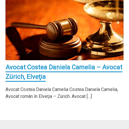
Avocat Costea Daniela Camelia – Avocat
Zürich, Elveţia
Avocat Costea Daniela Camelia Costea Daniela Camelia,
Avocat român în Elveţia – Zürich. Avocat […]