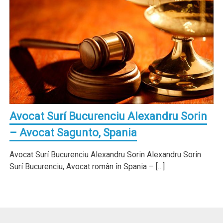
Avocat Surí Bucurenciu Alexandru Sorin
– Avocat Sagunto, Spania
Avocat Surí Bucurenciu Alexandru Sorin Alexandru Sorin
Surí Bucurenciu, Avocat român în Spania – […]