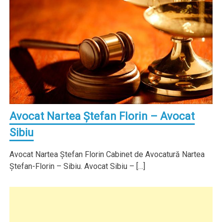
Avocat Nartea Ştefan Florin – Avocat
Sibiu
Avocat Nartea Ştefan Florin Cabinet de Avocatură Nartea
Ştefan-Florin – Sibiu. Avocat Sibiu – […]