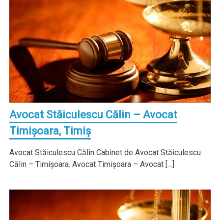
Avocat Stăiculescu Călin – Avocat
Timişoara, Timiş
Avocat Stăiculescu Călin Cabinet de Avocat Stăiculescu
Călin – Timişoara. Avocat Timişoara – Avocat […]