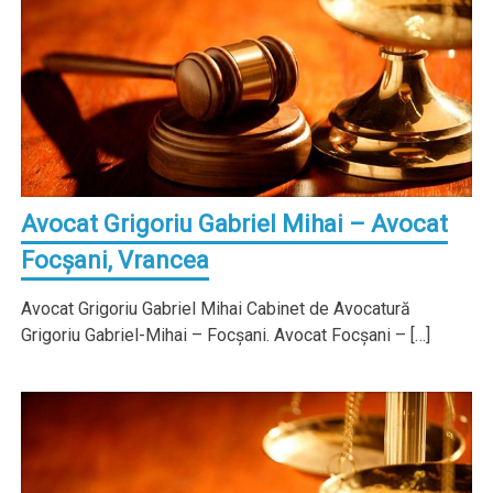
Avocat Grigoriu Gabriel Mihai – Avocat
Focşani, Vrancea
Avocat Grigoriu Gabriel Mihai Cabinet de Avocatură
Grigoriu Gabriel-Mihai – Focşani. Avocat Focşani – […]