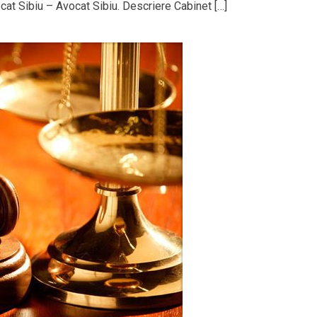
cat Sibiu – Avocat Sibiu. Descriere Cabinet […]