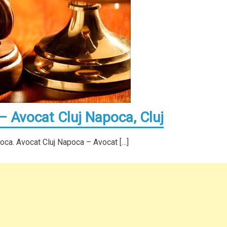
– Avocat Cluj Napoca, Cluj
oca. Avocat Cluj Napoca – Avocat […]