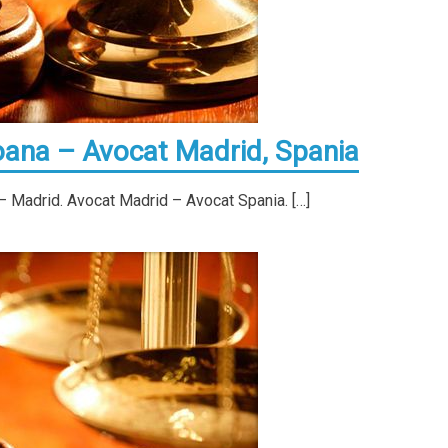
oana – Avocat Madrid, Spania
– Madrid. Avocat Madrid – Avocat Spania. […]