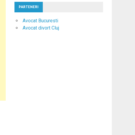
PARTENERI
Avocat Bucuresti
Avocat divort Cluj