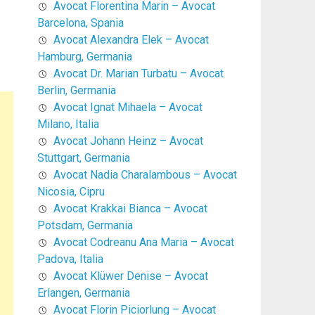
Avocat Florentina Marin – Avocat
Barcelona, Spania
Avocat Alexandra Elek – Avocat
Hamburg, Germania
Avocat Dr. Marian Turbatu – Avocat
Berlin, Germania
Avocat Ignat Mihaela – Avocat
Milano, Italia
Avocat Johann Heinz – Avocat
Stuttgart, Germania
Avocat Nadia Charalambous – Avocat
Nicosia, Cipru
Avocat Krakkai Bianca – Avocat
Potsdam, Germania
Avocat Codreanu Ana Maria – Avocat
Padova, Italia
Avocat Klüwer Denise – Avocat
Erlangen, Germania
Avocat Florin Piciorlung – Avocat