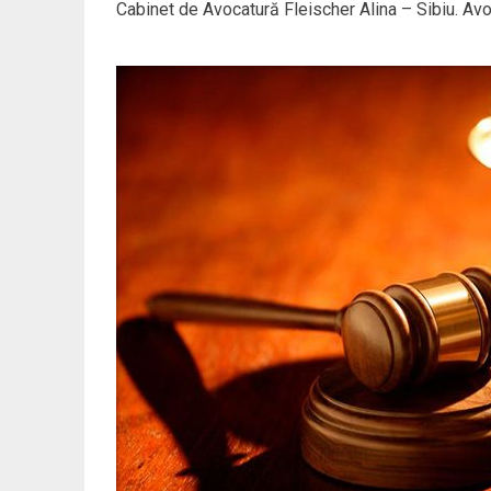
Cabinet de Avocatură Fleischer Alina – Sibiu. Avo