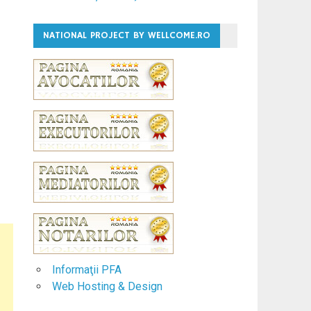
NATIONAL PROJECT BY WELLCOME.RO
Informaţii PFA
Web Hosting & Design