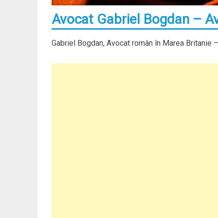
Avocat Gabriel Bogdan – Av
Gabriel Bogdan, Avocat român în Marea Britanie 