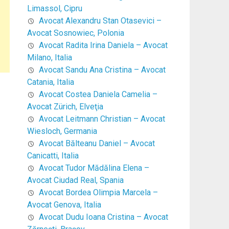
Limassol, Cipru
Avocat Alexandru Stan Otasevici –
Avocat Sosnowiec, Polonia
Avocat Radita Irina Daniela – Avocat
Milano, Italia
Avocat Sandu Ana Cristina – Avocat
Catania, Italia
Avocat Costea Daniela Camelia –
Avocat Zürich, Elveţia
Avocat Leitmann Christian – Avocat
Wiesloch, Germania
Avocat Bălteanu Daniel – Avocat
Canicatti, Italia
Avocat Tudor Mădălina Elena –
Avocat Ciudad Real, Spania
Avocat Bordea Olimpia Marcela –
Avocat Genova, Italia
Avocat Dudu Ioana Cristina – Avocat