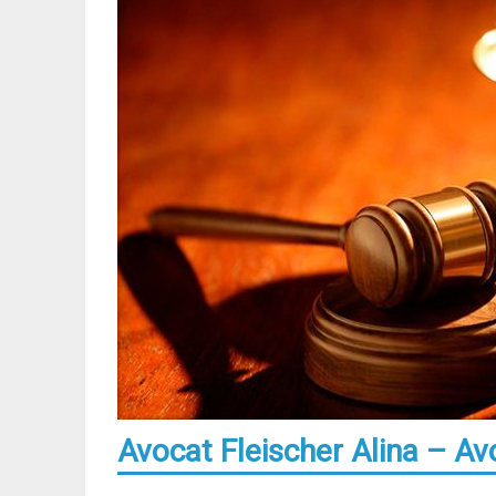
Avocat Fleischer Alina – Av