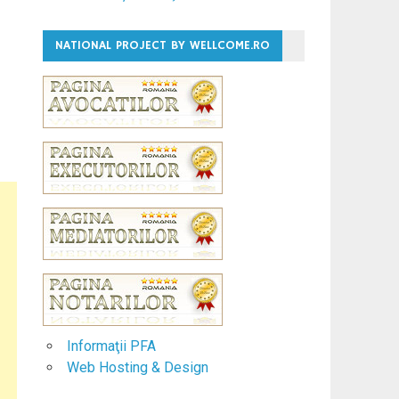
NATIONAL PROJECT BY WELLCOME.RO
Informaţii PFA
Web Hosting & Design