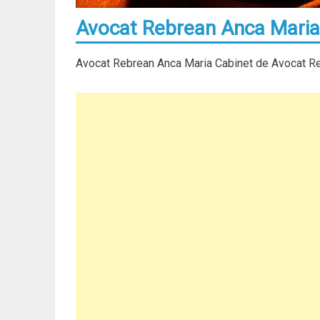
Avocat Rebrean Anca Maria 
Avocat Rebrean Anca Maria Cabinet de Avocat Reb