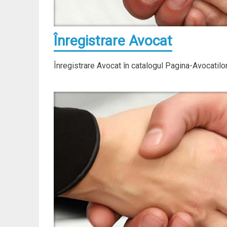
Înregistrare Avocat
Înregistrare Avocat în catalogul Pagina-Avocatilo