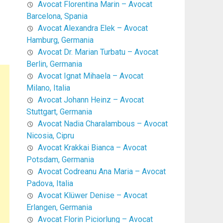
Avocat Florentina Marin – Avocat
Barcelona, Spania
Avocat Alexandra Elek – Avocat
Hamburg, Germania
Avocat Dr. Marian Turbatu – Avocat
Berlin, Germania
Avocat Ignat Mihaela – Avocat
Milano, Italia
Avocat Johann Heinz – Avocat
Stuttgart, Germania
Avocat Nadia Charalambous – Avocat
Nicosia, Cipru
Avocat Krakkai Bianca – Avocat
Potsdam, Germania
Avocat Codreanu Ana Maria – Avocat
Padova, Italia
Avocat Klüwer Denise – Avocat
Erlangen, Germania
Avocat Florin Piciorlung – Avocat