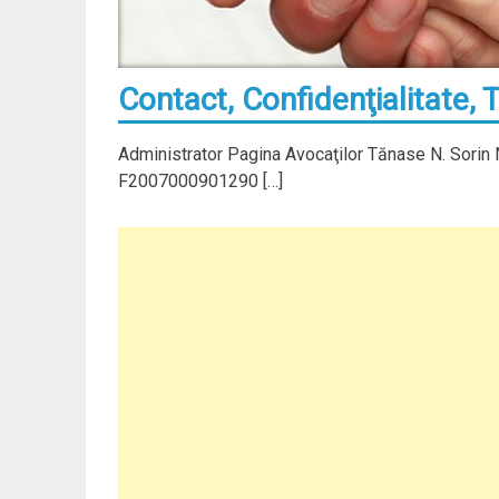
Contact, Confidenţialitate, T
Administrator Pagina Avocaţilor Tănase N. Sorin 
F2007000901290 […]