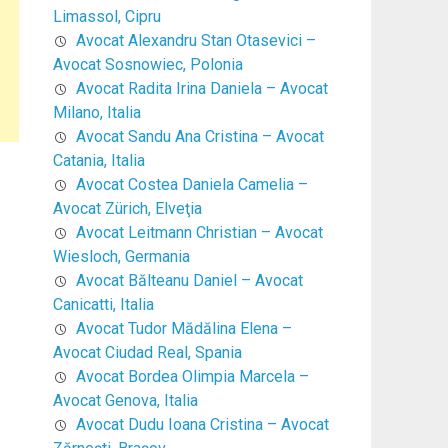
Limassol, Cipru
Avocat Alexandru Stan Otasevici –
Avocat Sosnowiec, Polonia
Avocat Radita Irina Daniela – Avocat
Milano, Italia
Avocat Sandu Ana Cristina – Avocat
Catania, Italia
Avocat Costea Daniela Camelia –
Avocat Zürich, Elveţia
Avocat Leitmann Christian – Avocat
Wiesloch, Germania
Avocat Bălteanu Daniel – Avocat
Canicatti, Italia
Avocat Tudor Mădălina Elena –
Avocat Ciudad Real, Spania
Avocat Bordea Olimpia Marcela –
Avocat Genova, Italia
Avocat Dudu Ioana Cristina – Avocat