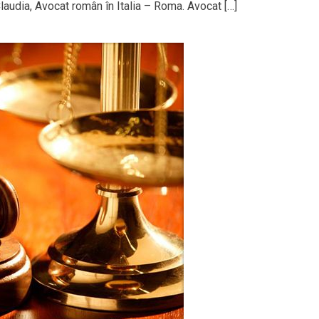
laudia, Avocat român în Italia – Roma. Avocat […]