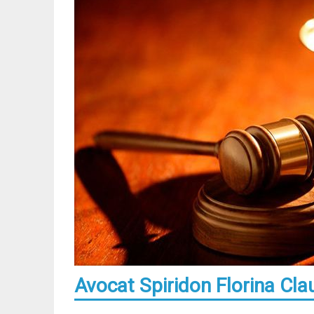
Avocat Spiridon Florina Cla