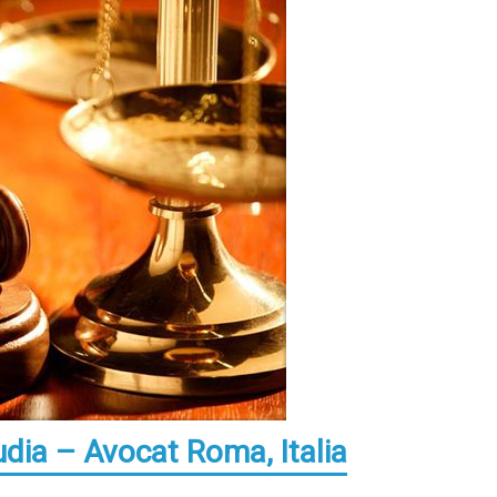
udia – Avocat Roma, Italia