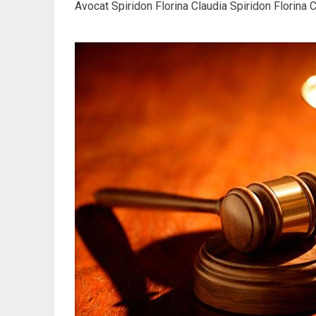
Avocat Spiridon Florina Claudia Spiridon Florina C