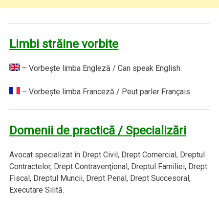
Limbi străine vorbite
– Vorbeşte limba Engleză / Can speak English.
– Vorbeşte limba Franceză / Peut parler Français.
Domenii de practică / Specializări
Avocat specializat în Drept Civil, Drept Comercial, Dreptul
Contractelor, Drept Contravenţional, Dreptul Familiei, Drept
Fiscal, Dreptul Muncii, Drept Penal, Drept Succesoral,
Executare Silită.